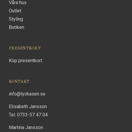
Våra hus
Outlet
Styling
Butiken
PRESENTKORT
Köp presentkort
KONTAKT
info@lyckasen.se
Elisabeth Jansson
Tel. 0733-57 47 04
Martina Jansson