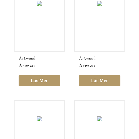
Artwood
Artwood
Arezzo
Arezzo
Läs Mer
Läs Mer