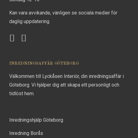
Kan vara avvikande, vänligen se sociala medier för
daglig uppdatering.
INREDNINGSAFFÄR GÖTEBORG
Välkommen till Lyckåsen Interiör, din inredningsaffär i
Göteborg. Vi hjälper dig att skapa ett personligt och
tidlöst hem.
Inredningshjälp Göteborg
Inredning Borås