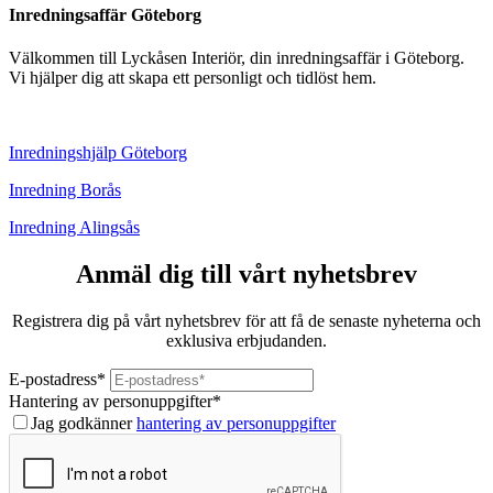
Inredningsaffär Göteborg
Välkommen till Lyckåsen Interiör, din inredningsaffär i Göteborg.
Vi hjälper dig att skapa ett personligt och tidlöst hem.
Inredningshjälp Göteborg
Inredning Borås
Inredning Alingsås
Anmäl dig till vårt nyhetsbrev
Registrera dig på vårt nyhetsbrev för att få de senaste nyheterna och
exklusiva erbjudanden.
E-postadress
*
Hantering av personuppgifter
*
Jag godkänner
hantering av personuppgifter