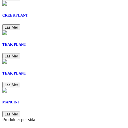
CREEKPLANT
Läs Mer
TEAK PLANT
Läs Mer
TEAK PLANT
Läs Mer
MANCINI
Läs Mer
Produkter per sida