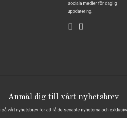
sociala medier för daglig
uppdatering.
Anmäl dig till vårt nyhetsbrev
g på vårt nyhetsbrev för att få de senaste nyheterna och exklusiv