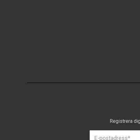
Registrera di