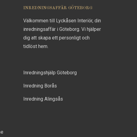
INREDNINGSAFFÄR GÖTEBORG
Välkommen till Lyckåsen Interiör, din
inredningsaffär i Göteborg. Vi hjälper
dig att skapa ett personligt och
tidlöst hem.
Inredningshjälp Göteborg
Inredning Borås
Inredning Alingsås
se