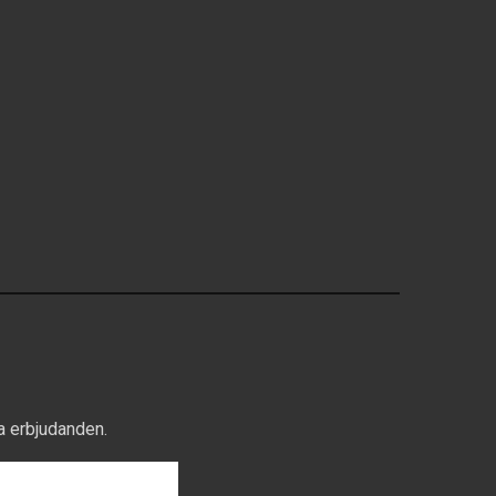
a erbjudanden.