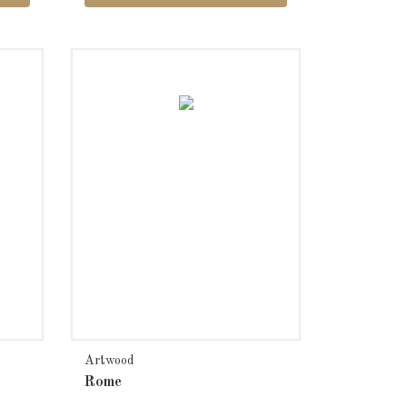
Artwood
Rome