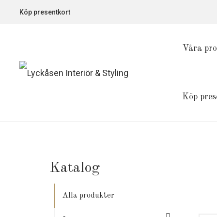
Köp presentkort
Våra pro
Köp pres
Katalog
Alla produkter