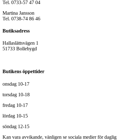
Tel. 0733-57 47 04
Martina Jansson
Tel. 0738-74 86 46
Butiksadress
Hallaslättsvägen 1
51733 Bollebygd
Butikens öppettider
onsdag 10-17
torsdag 10-18
fredag 10-17
lördag 10-15
söndag 12-15
Kan vara avvikande, vänligen se sociala medier för daglig