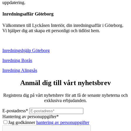
uppdatering.
Inredningsaffär Göteborg
Välkommen till Lyckåsen Interiör, din inredningsaffär i Göteborg.
Vi hjälper dig att skapa ett personligt och tidlöst hem.
Inredningshjälp Göteborg
Inredning Borås
Inredning Alingsås
Anmäl dig till vårt nyhetsbrev
Registrera dig på vårt nyhetsbrev för att få de senaste nyheterna och
exklusiva erbjudanden.
E-postadress
*
Hantering av personuppgifter
*
Jag godkänner
hantering av personuppgifter