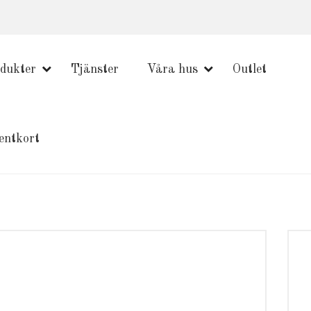
dukter
Tjänster
Våra hus
Outlet
entkort