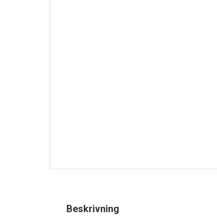
Beskrivning