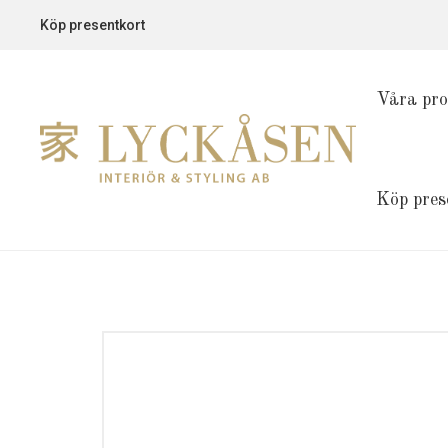
Köp presentkort
Våra pro
Köp pres