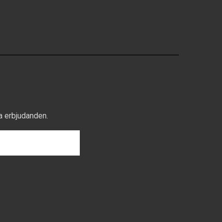
a erbjudanden.