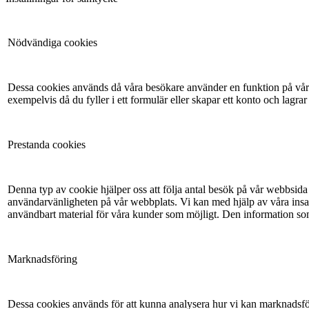
Nödvändiga cookies
Dessa cookies används då våra besökare använder en funktion på vår 
exempelvis då du fyller i ett formulär eller skapar ett konto och lagrar
Prestanda cookies
Denna typ av cookie hjälper oss att följa antal besök på vår webbsida 
användarvänligheten på vår webbplats. Vi kan med hjälp av våra insam
användbart material för våra kunder som möjligt. Den information so
Marknadsföring
Dessa cookies används för att kunna analysera hur vi kan marknadsför