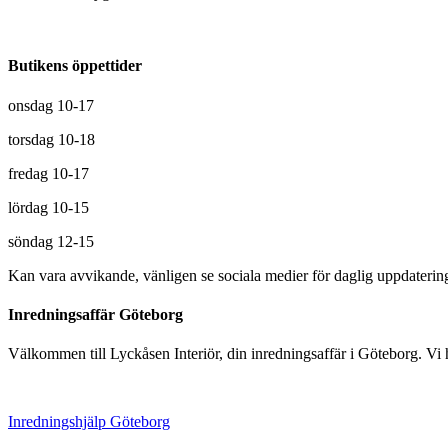
Butikens öppettider
onsdag 10-17
torsdag 10-18
fredag 10-17
lördag 10-15
söndag 12-15
Kan vara avvikande, vänligen se sociala medier för daglig uppdaterin
Inredningsaffär Göteborg
Välkommen till Lyckåsen Interiör, din inredningsaffär i Göteborg. Vi hj
Inredningshjälp Göteborg