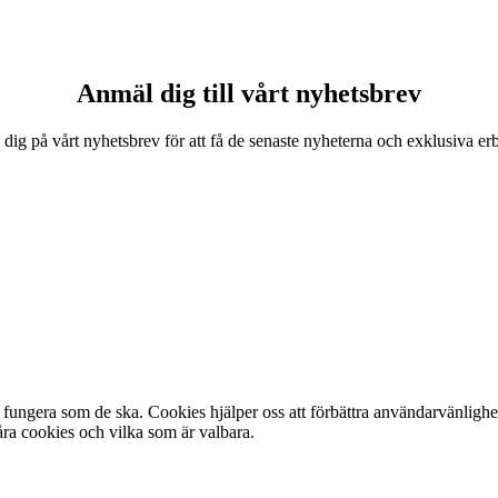
Anmäl dig till vårt nyhetsbrev
 dig på vårt nyhetsbrev för att få de senaste nyheterna och exklusiva e
fungera som de ska. Cookies hjälper oss att förbättra användarvänlighe
ra cookies och vilka som är valbara.