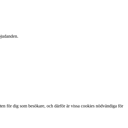
rbjudanden.
ten för dig som besökare, och därför är vissa cookies nödvändiga för