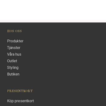
HOS OSS
Produkter
Tjänster
Våra hus
Outlet
Styling
Butiken
PRESENTKORT
Köp presentkort