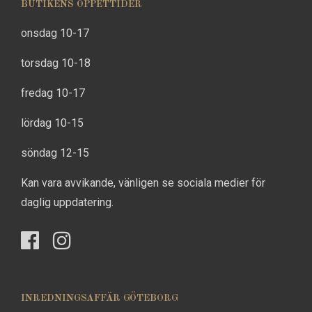
BUTIKENS ÖPPETTIDER
onsdag 10-17
torsdag 10-18
fredag 10-17
lördag 10-15
söndag 12-15
Kan vara avvikande, vänligen se sociala medier för
daglig uppdatering.
INREDNINGSAFFÄR GÖTEBORG