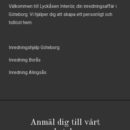
Välkommen till Lyckåsen Interiör, din inredningsaffär i
Göteborg. Vi hjälper dig att skapa ett personligt och
tidlöst hem.
Inredningshjälp Göteborg
Inredning Borås
Inredning Alingsås
Anmäl dig till vårt