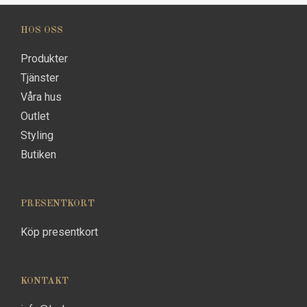
HOS OSS
Produkter
Tjänster
Våra hus
Outlet
Styling
Butiken
PRESENTKORT
Köp presentkort
KONTAKT