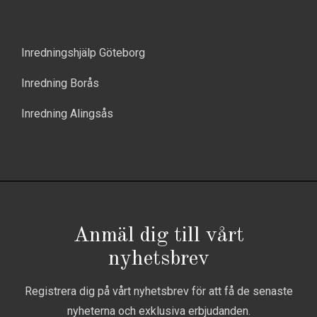
Inredningshjälp Göteborg
Inredning Borås
Inredning Alingsås
Anmäl dig till vårt
nyhetsbrev
Registrera dig på vårt nyhetsbrev för att få de senaste
nyheterna och exklusiva erbjudanden.