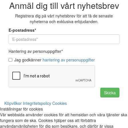
Anmäl dig till vårt nyhetsbrev
Registrera dig på vårt nyhetsbrev för att få de senaste
nyheterna och exklusiva erbjudanden.
E-postadress
*
Hantering av personuppgifter
*
Jag godkänner
hantering av personuppgifter
Skicka
Köpvillkor
Integritetspolicy
Cookies
Inställningar för cookies
Vår webbsida använder cookies för att hemsidan och våra tjänster ska
fungera som de ska. Cookies hjälper oss att förbättra
användarvänligheten för dig som besökare, och därför är vissa