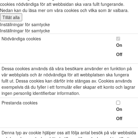
cookies nödvändiga för att webbsidan ska vara fullt fungerande.
Nedan kan du läsa mer om våra cookies och vilka som är valbara.
Tillåt alla
Inställningar för samtycke
Inställningar för samtycke
Nödvändiga cookies
On
Off
Dessa cookies används då våra besökare använder en funktion på
vår webbplats och är nödvändiga för att webbplatsen ska fungera
fullt ut. Dessa cookies kan därför inte stängas av. Cookies används
exempelvis då du fyller i ett formulär eller skapar ett konto och lagrar
ingen personlig identifierbar information.
Prestanda cookies
On
Off
Denna typ av cookie hjälper oss att följa antal besök på vår webbsida