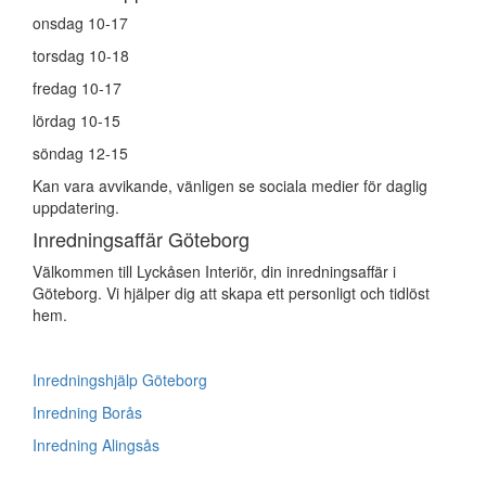
onsdag 10-17
torsdag 10-18
fredag 10-17
lördag 10-15
söndag 12-15
Kan vara avvikande, vänligen se sociala medier för daglig
uppdatering.
Inredningsaffär Göteborg
Välkommen till Lyckåsen Interiör, din inredningsaffär i
Göteborg. Vi hjälper dig att skapa ett personligt och tidlöst
hem.
Inredningshjälp Göteborg
Inredning Borås
Inredning Alingsås