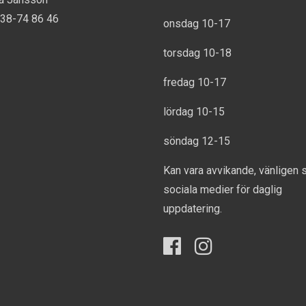
738-74 86 46
onsdag 10-17
torsdag 10-18
fredag 10-17
lördag 10-15
söndag 12-15
Kan vara avvikande, vänligen 
sociala medier för daglig
uppdatering.