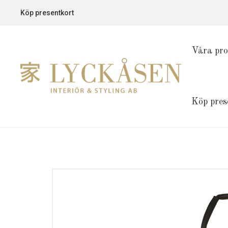
Köp presentkort
Våra pro
Köp pres