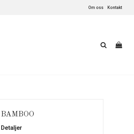
Om oss
Kontakt
BAMBOO
Detaljer