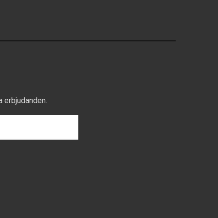
a erbjudanden.