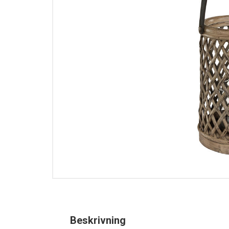
Beskrivning