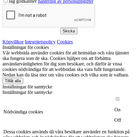
Jag godkänner
hantering av personuppgifter
Skicka
Köpvillkor
Integritetspolicy
Cookies
Inställningar för cookies
Vår webbsida använder cookies för att hemsidan och våra tjänster
ska fungera som de ska. Cookies hjälper oss att förbättra
användarvänligheten för dig som besökare, och därför är vissa
cookies nödvändiga för att webbsidan ska vara fullt fungerande.
Nedan kan du läsa mer om våra cookies och vilka som är valbara.
Tillåt alla
Inställningar för samtycke
Inställningar för samtycke
On
Nödvändiga cookies
Off
Dessa cookies används då våra besökare använder en funktion på