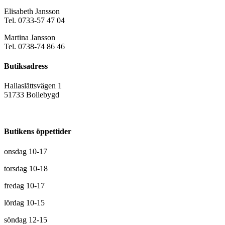
Elisabeth Jansson
Tel. 0733-57 47 04
Martina Jansson
Tel. 0738-74 86 46
Butiksadress
Hallaslättsvägen 1
51733 Bollebygd
Butikens öppettider
onsdag 10-17
torsdag 10-18
fredag 10-17
lördag 10-15
söndag 12-15