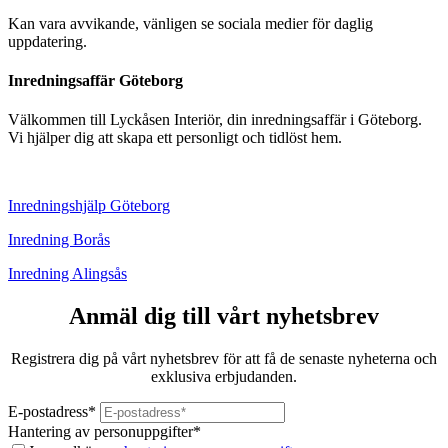
Kan vara avvikande, vänligen se sociala medier för daglig
uppdatering.
Inredningsaffär Göteborg
Välkommen till Lyckåsen Interiör, din inredningsaffär i Göteborg.
Vi hjälper dig att skapa ett personligt och tidlöst hem.
Inredningshjälp Göteborg
Inredning Borås
Inredning Alingsås
Anmäl dig till vårt nyhetsbrev
Registrera dig på vårt nyhetsbrev för att få de senaste nyheterna och
exklusiva erbjudanden.
E-postadress
*
Hantering av personuppgifter
*