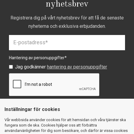
nyhetsbrev
Registrera dig på vårt nyhetsbrev för att få de senaste
nyheterna och exklusiva erbjudanden.
Hantering av personuppgifter
*
Jag godkänner
hantering av personuppgifter
Inställningar för cookies
SKICKA
Vår webbsida använder cookies för att hemsidan och våra tjänster ska
fungera som de ska. Cookies hjälper oss att förbättra
användarvänligheten för dig som besökare, och därför är vissa cookies