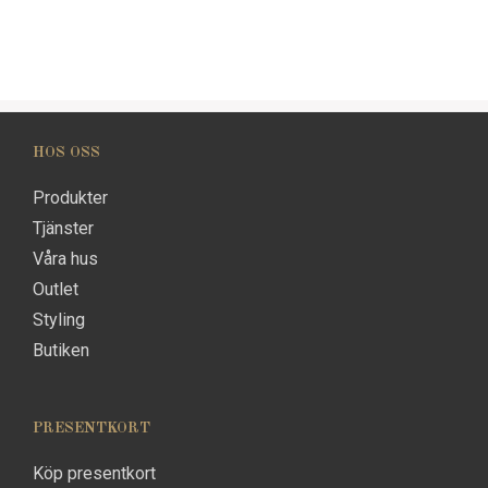
HOS OSS
Produkter
Tjänster
Våra hus
Outlet
Styling
Butiken
PRESENTKORT
Köp presentkort