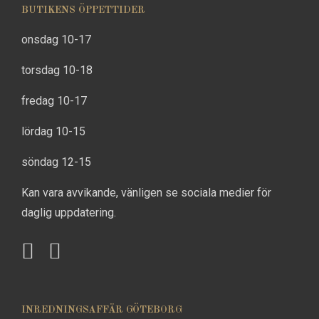
BUTIKENS ÖPPETTIDER
onsdag 10-17
torsdag 10-18
fredag 10-17
lördag 10-15
söndag 12-15
Kan vara avvikande, vänligen se sociala medier för
daglig uppdatering.
INREDNINGSAFFÄR GÖTEBORG