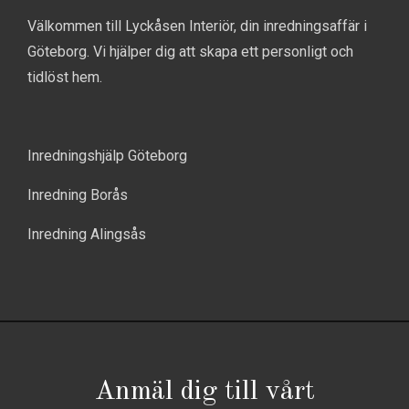
Välkommen till Lyckåsen Interiör, din inredningsaffär i
Göteborg. Vi hjälper dig att skapa ett personligt och
tidlöst hem.
Inredningshjälp Göteborg
Inredning Borås
Inredning Alingsås
Anmäl dig till vårt