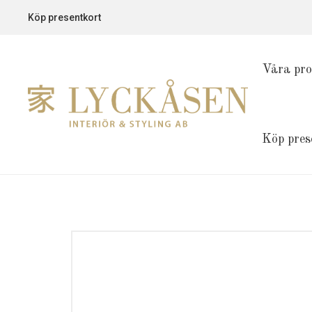
Köp presentkort
Våra pro
Köp pres