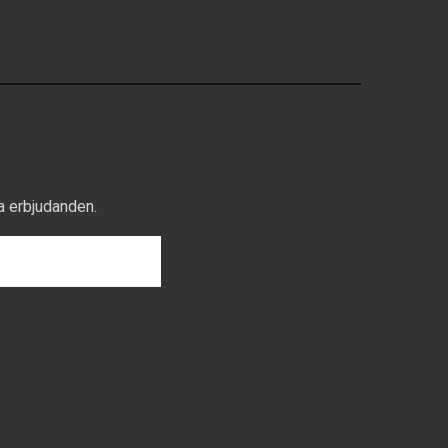
a erbjudanden.