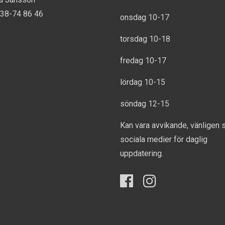
738-74 86 46
onsdag 10-17
torsdag 10-18
fredag 10-17
lördag 10-15
söndag 12-15
Kan vara avvikande, vänligen 
sociala medier för daglig
uppdatering.