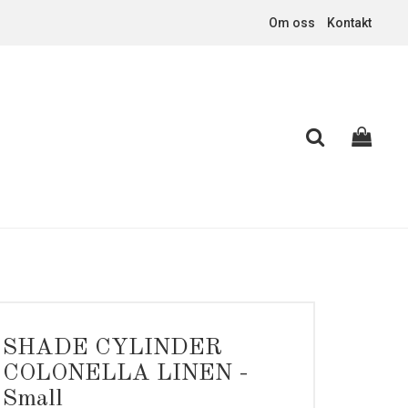
Om oss
Kontakt
SHADE CYLINDER
COLONELLA LINEN -
Small