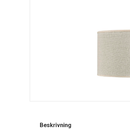
Beskrivning