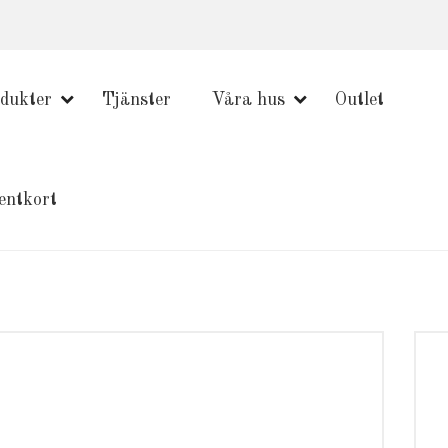
dukter
Tjänster
Våra hus
Outlet
entkort