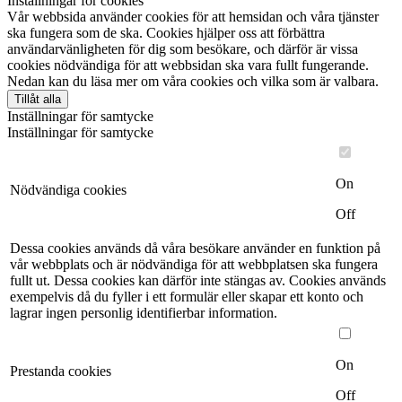
Inställningar för cookies
Vår webbsida använder cookies för att hemsidan och våra tjänster
ska fungera som de ska. Cookies hjälper oss att förbättra
användarvänligheten för dig som besökare, och därför är vissa
cookies nödvändiga för att webbsidan ska vara fullt fungerande.
Nedan kan du läsa mer om våra cookies och vilka som är valbara.
Tillåt alla
Inställningar för samtycke
Inställningar för samtycke
On
Nödvändiga cookies
Off
Dessa cookies används då våra besökare använder en funktion på
vår webbplats och är nödvändiga för att webbplatsen ska fungera
fullt ut. Dessa cookies kan därför inte stängas av. Cookies används
exempelvis då du fyller i ett formulär eller skapar ett konto och
lagrar ingen personlig identifierbar information.
On
Prestanda cookies
Off