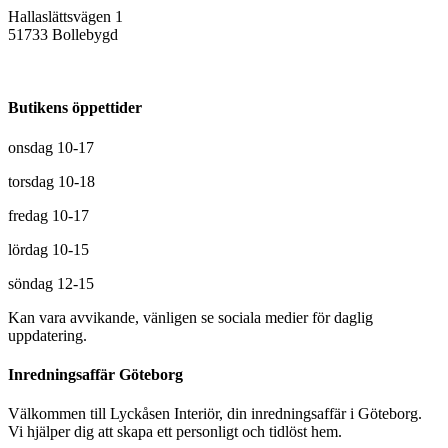
Hallaslättsvägen 1
51733 Bollebygd
Butikens öppettider
onsdag 10-17
torsdag 10-18
fredag 10-17
lördag 10-15
söndag 12-15
Kan vara avvikande, vänligen se sociala medier för daglig
uppdatering.
Inredningsaffär Göteborg
Välkommen till Lyckåsen Interiör, din inredningsaffär i Göteborg.
Vi hjälper dig att skapa ett personligt och tidlöst hem.