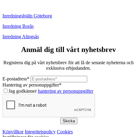
Inredningshjälp Göteborg
Inredning Borås
Inredning Alingsås
Anmäl dig till vårt nyhetsbrev
Registrera dig på vårt nyhetsbrev för att få de senaste nyheterna och
exklusiva erbjudanden.
E-postadress
*
Hantering av personuppgifter
*
Jag godkänner
hantering av personuppgifter
Skicka
Köpvillkor
Integritetspolicy
Cookies