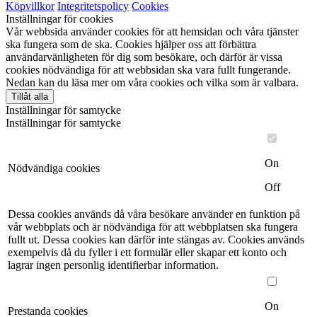
Köpvillkor
Integritetspolicy
Cookies
Inställningar för cookies
Vår webbsida använder cookies för att hemsidan och våra tjänster
ska fungera som de ska. Cookies hjälper oss att förbättra
användarvänligheten för dig som besökare, och därför är vissa
cookies nödvändiga för att webbsidan ska vara fullt fungerande.
Nedan kan du läsa mer om våra cookies och vilka som är valbara.
Tillåt alla
Inställningar för samtycke
Inställningar för samtycke
On
Nödvändiga cookies
Off
Dessa cookies används då våra besökare använder en funktion på
vår webbplats och är nödvändiga för att webbplatsen ska fungera
fullt ut. Dessa cookies kan därför inte stängas av. Cookies används
exempelvis då du fyller i ett formulär eller skapar ett konto och
lagrar ingen personlig identifierbar information.
On
Prestanda cookies