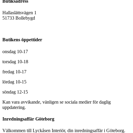
Butiksadress
Hallaslättsvägen 1
51733 Bollebygd
Butikens öppettider
onsdag 10-17
torsdag 10-18
fredag 10-17
lördag 10-15
söndag 12-15
Kan vara avvikande, vänligen se sociala medier för daglig
uppdatering.
Inredningsaffär Göteborg
Välkommen till Lyckåsen Interiör, din inredningsaffär i Göteborg.