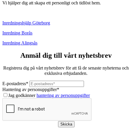
Vi hjälper dig att skapa ett personligt och tidlöst hem.
Inredningshjälp Göteborg
Inredning Borås
Inredning Alingsås
Anmäl dig till vårt nyhetsbrev
Registrera dig på vårt nyhetsbrev för att få de senaste nyheterna och
exklusiva erbjudanden.
E-postadress
*
Hantering av personuppgifter
*
Jag godkänner
hantering av personuppgifter
Skicka