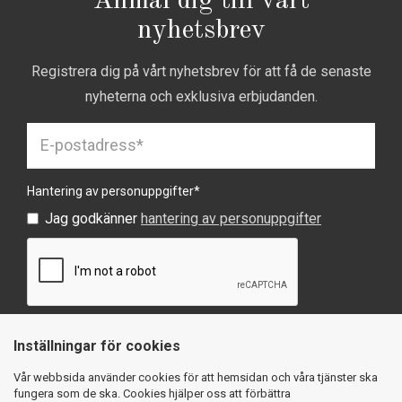
Anmäl dig till vårt
nyhetsbrev
Registrera dig på vårt nyhetsbrev för att få de senaste
nyheterna och exklusiva erbjudanden.
Hantering av personuppgifter
*
Jag godkänner
hantering av personuppgifter
Inställningar för cookies
SKICKA
Vår webbsida använder cookies för att hemsidan och våra tjänster ska
fungera som de ska. Cookies hjälper oss att förbättra