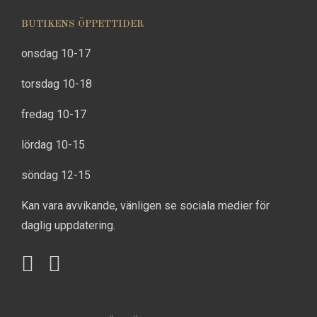
BUTIKENS ÖPPETTIDER
onsdag 10-17
torsdag 10-18
fredag 10-17
lördag 10-15
söndag 12-15
Kan vara avvikande, vänligen se sociala medier för
daglig uppdatering.