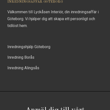
INREDNINGSAFFÄR GÖTEBORG
Välkommen till Lyckåsen Interiör, din inredningsaffär i
Göteborg. Vi hjälper dig att skapa ett personligt och
tidlöst hem.
Inredningshjälp Göteborg
Inredning Borås
Inredning Alingsås