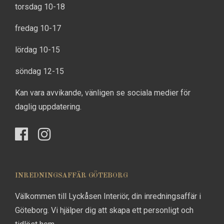
torsdag 10-18
fredag 10-17
lördag 10-15
söndag 12-15
Kan vara avvikande, vänligen se sociala medier för
daglig uppdatering.
INREDNINGSAFFÄR GÖTEBORG
Välkommen till Lyckåsen Interiör, din inredningsaffär i
Göteborg. Vi hjälper dig att skapa ett personligt och