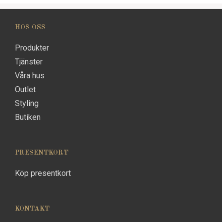
HOS OSS
Produkter
Tjänster
Våra hus
Outlet
Styling
Butiken
PRESENTKORT
Köp presentkort
KONTAKT