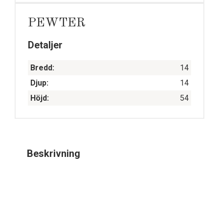
PEWTER
Detaljer
Bredd:
14
Djup:
14
Höjd:
54
Beskrivning