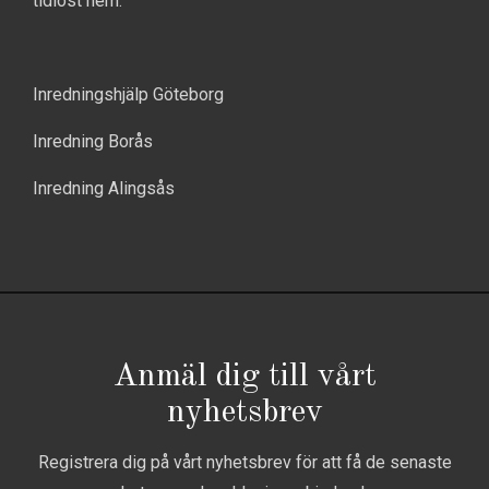
tidlöst hem.
Inredningshjälp Göteborg
Inredning Borås
Inredning Alingsås
Anmäl dig till vårt
nyhetsbrev
Registrera dig på vårt nyhetsbrev för att få de senaste