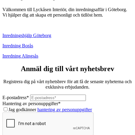
Välkommen till Lyckåsen Interiör, din inredningsaffär i Göteborg.
Vi hjälper dig att skapa ett personligt och tidlöst hem.
Inredningshjälp Göteborg
Inredning Borås
Inredning Alingsås
Anmäl dig till vårt nyhetsbrev
Registrera dig på vårt nyhetsbrev för att få de senaste nyheterna och
exklusiva erbjudanden.
E-postadress
*
Hantering av personuppgifter
*
Jag godkänner
hantering av personuppgifter