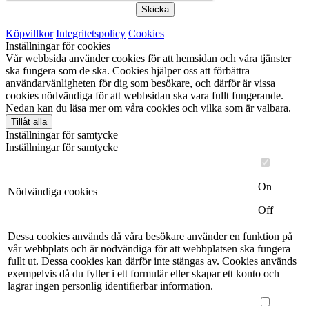
Skicka
Köpvillkor
Integritetspolicy
Cookies
Inställningar för cookies
Vår webbsida använder cookies för att hemsidan och våra tjänster
ska fungera som de ska. Cookies hjälper oss att förbättra
användarvänligheten för dig som besökare, och därför är vissa
cookies nödvändiga för att webbsidan ska vara fullt fungerande.
Nedan kan du läsa mer om våra cookies och vilka som är valbara.
Tillåt alla
Inställningar för samtycke
Inställningar för samtycke
On
Nödvändiga cookies
Off
Dessa cookies används då våra besökare använder en funktion på
vår webbplats och är nödvändiga för att webbplatsen ska fungera
fullt ut. Dessa cookies kan därför inte stängas av. Cookies används
exempelvis då du fyller i ett formulär eller skapar ett konto och
lagrar ingen personlig identifierbar information.