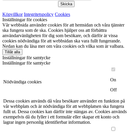
Skicka
Köpvillkor
Integritetspolicy
Cookies
Inställningar för cookies
Vår webbsida använder cookies för att hemsidan och våra tjänster
ska fungera som de ska. Cookies hjälper oss att förbättra
användarvänligheten för dig som besökare, och därför är vissa
cookies nödvändiga för att webbsidan ska vara fullt fungerande.
Nedan kan du läsa mer om våra cookies och vilka som är valbara.
Tillåt alla
Inställningar för samtycke
Inställningar för samtycke
On
Nödvändiga cookies
Off
Dessa cookies används då våra besökare använder en funktion på
vår webbplats och är nödvändiga för att webbplatsen ska fungera
fullt ut. Dessa cookies kan därför inte stängas av. Cookies används
exempelvis då du fyller i ett formulär eller skapar ett konto och
lagrar ingen personlig identifierbar information.