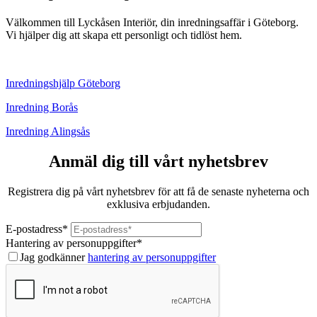
Välkommen till Lyckåsen Interiör, din inredningsaffär i Göteborg.
Vi hjälper dig att skapa ett personligt och tidlöst hem.
Inredningshjälp Göteborg
Inredning Borås
Inredning Alingsås
Anmäl dig till vårt nyhetsbrev
Registrera dig på vårt nyhetsbrev för att få de senaste nyheterna och
exklusiva erbjudanden.
E-postadress
*
Hantering av personuppgifter
*
Jag godkänner
hantering av personuppgifter