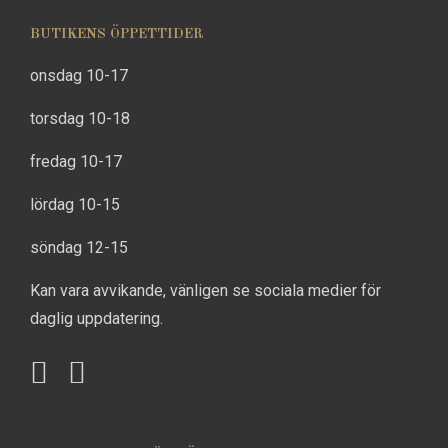
BUTIKENS ÖPPETTIDER
onsdag 10-17
torsdag 10-18
fredag 10-17
lördag 10-15
söndag 12-15
Kan vara avvikande, vänligen se sociala medier för
daglig uppdatering.