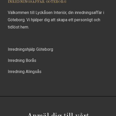
INREDNINGSAFFÄR GÖTEBORG
Välkommen till Lyckåsen Interiör, din inredningsaffär i
Göteborg. Vi hjälper dig att skapa ett personligt och
tidlöst hem.
Inredningshjälp Göteborg
Inredning Borås
Inredning Alingsås