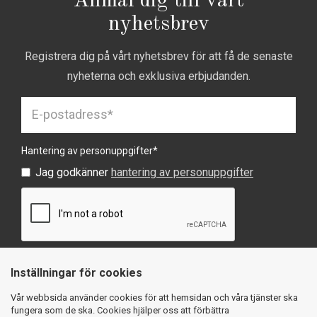
Anmäl dig till vårt
nyhetsbrev
Registrera dig på vårt nyhetsbrev för att få de senaste
nyheterna och exklusiva erbjudanden.
Hantering av personuppgifter
*
Jag godkänner
hantering av personuppgifter
Inställningar för cookies
SKICKA
Vår webbsida använder cookies för att hemsidan och våra tjänster ska
fungera som de ska. Cookies hjälper oss att förbättra