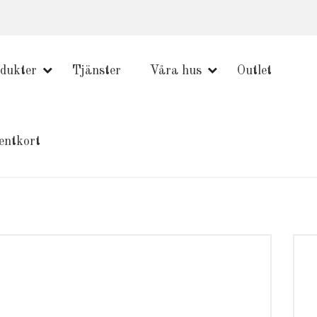
dukter
Tjänster
Våra hus
Outlet
entkort