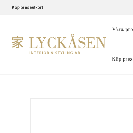
Köp presentkort
Våra pro
Köp pres