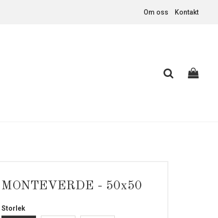
Om oss
Kontakt
MONTEVERDE - 50x50
Storlek