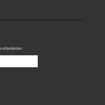
a erbjudanden.