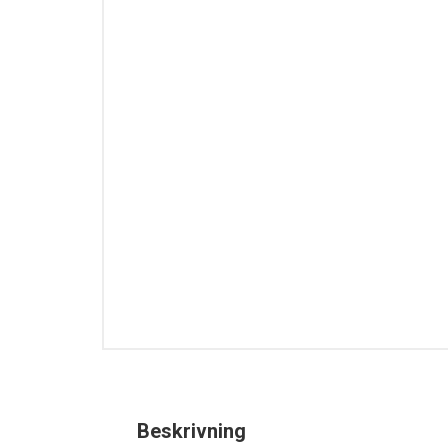
Beskrivning