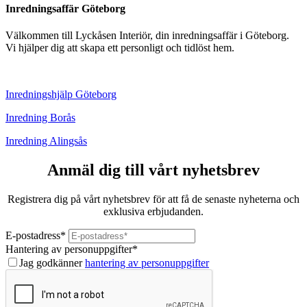
Inredningsaffär Göteborg
Välkommen till Lyckåsen Interiör, din inredningsaffär i Göteborg.
Vi hjälper dig att skapa ett personligt och tidlöst hem.
Inredningshjälp Göteborg
Inredning Borås
Inredning Alingsås
Anmäl dig till vårt nyhetsbrev
Registrera dig på vårt nyhetsbrev för att få de senaste nyheterna och
exklusiva erbjudanden.
E-postadress
*
Hantering av personuppgifter
*
Jag godkänner
hantering av personuppgifter