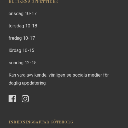
BUTIKENS ÖPPETTIDER
onsdag 10-17
torsdag 10-18
fredag 10-17
lördag 10-15
söndag 12-15
Kan vara avvikande, vänligen se sociala medier för
daglig uppdatering.
INREDNINGSAFFÄR GÖTEBORG