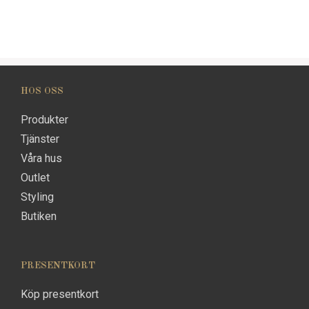
HOS OSS
Produkter
Tjänster
Våra hus
Outlet
Styling
Butiken
PRESENTKORT
Köp presentkort