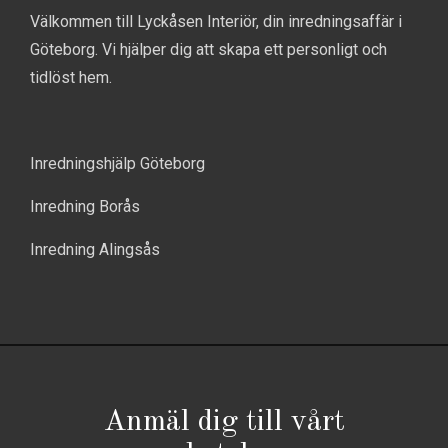
Välkommen till Lyckåsen Interiör, din inredningsaffär i
Göteborg. Vi hjälper dig att skapa ett personligt och
tidlöst hem.
Inredningshjälp Göteborg
Inredning Borås
Inredning Alingsås
Anmäl dig till vårt