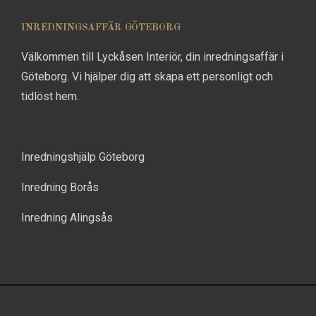
INREDNINGSAFFÄR GÖTEBORG
Välkommen till Lyckåsen Interiör, din inredningsaffär i
Göteborg. Vi hjälper dig att skapa ett personligt och
tidlöst hem.
Inredningshjälp Göteborg
Inredning Borås
Inredning Alingsås