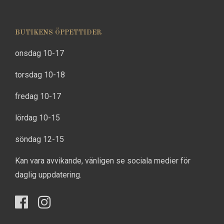
BUTIKENS ÖPPETTIDER
onsdag 10-17
torsdag 10-18
fredag 10-17
lördag 10-15
söndag 12-15
Kan vara avvikande, vänligen se sociala medier för
daglig uppdatering.