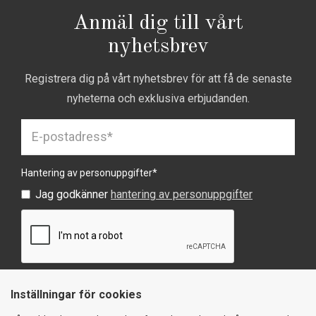
Anmäl dig till vårt
nyhetsbrev
Registrera dig på vårt nyhetsbrev för att få de senaste
nyheterna och exklusiva erbjudanden.
Hantering av personuppgifter
*
Jag godkänner
hantering av personuppgifter
Inställningar för cookies
SKICKA