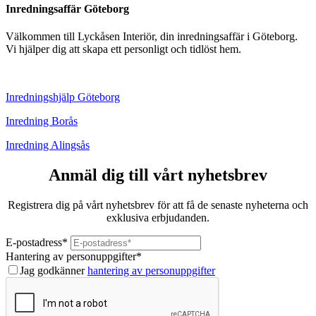
Inredningsaffär Göteborg
Välkommen till Lyckåsen Interiör, din inredningsaffär i Göteborg.
Vi hjälper dig att skapa ett personligt och tidlöst hem.
Inredningshjälp Göteborg
Inredning Borås
Inredning Alingsås
Anmäl dig till vårt nyhetsbrev
Registrera dig på vårt nyhetsbrev för att få de senaste nyheterna och
exklusiva erbjudanden.
E-postadress
*
Hantering av personuppgifter
*
Jag godkänner
hantering av personuppgifter