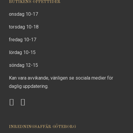
BUTIKENS ÖPPETTIDER
onsdag 10-17
torsdag 10-18
fredag 10-17
lördag 10-15
söndag 12-15
Kan vara avvikande, vänligen se sociala medier för
daglig uppdatering.
INREDNINGSAFFÄR GÖTEBORG