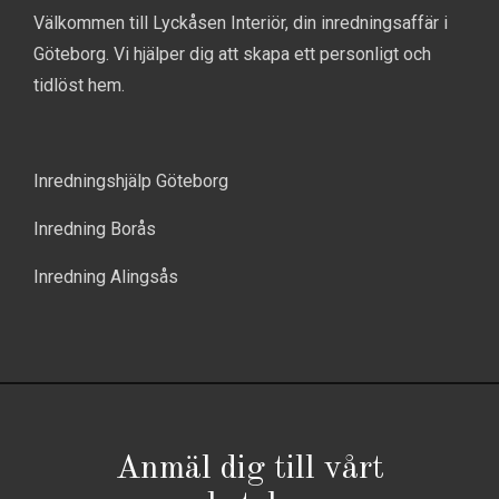
Välkommen till Lyckåsen Interiör, din inredningsaffär i
Göteborg. Vi hjälper dig att skapa ett personligt och
tidlöst hem.
Inredningshjälp Göteborg
Inredning Borås
Inredning Alingsås
Anmäl dig till vårt