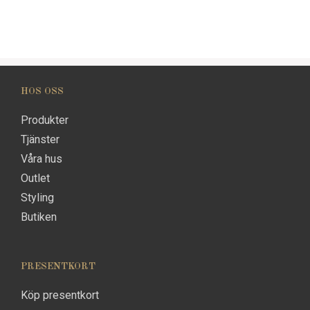
HOS OSS
Produkter
Tjänster
Våra hus
Outlet
Styling
Butiken
PRESENTKORT
Köp presentkort