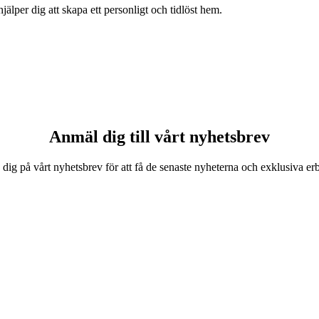
älper dig att skapa ett personligt och tidlöst hem.
Anmäl dig till vårt nyhetsbrev
 dig på vårt nyhetsbrev för att få de senaste nyheterna och exklusiva e