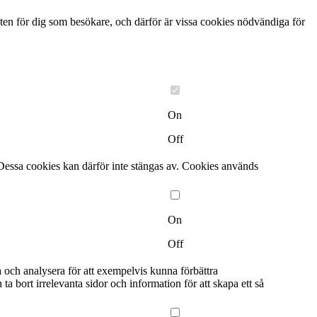
ten för dig som besökare, och därför är vissa cookies nödvändiga för
On
Off
Dessa cookies kan därför inte stängas av. Cookies används
On
Off
a och analysera för att exempelvis kunna förbättra
bort irrelevanta sidor och information för att skapa ett så