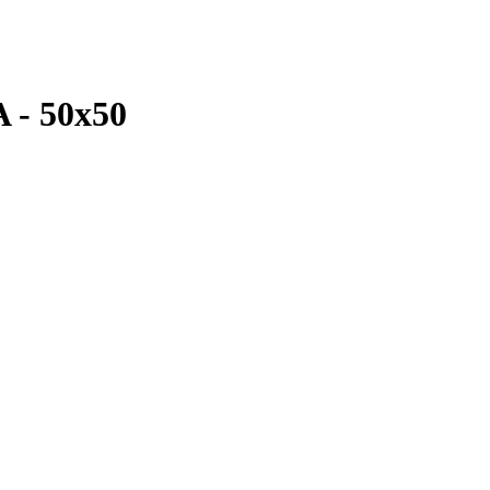
- 50x50