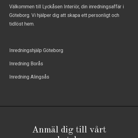
Välkommen till Lyckåsen Interiör, din inredningsaffär i
Göteborg. Vi hjälper dig att skapa ett personligt och
tidlöst hem.
Inredningshjälp Göteborg
Inredning Borås
Inredning Alingsås
Anmäl dig till vårt