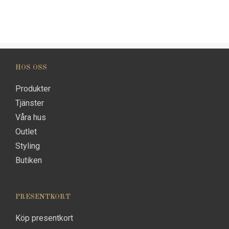
HOS OSS
Produkter
Tjänster
Våra hus
Outlet
Styling
Butiken
PRESENTKORT
Köp presentkort