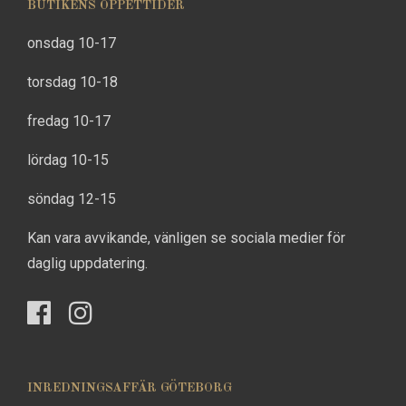
BUTIKENS ÖPPETTIDER
onsdag 10-17
torsdag 10-18
fredag 10-17
lördag 10-15
söndag 12-15
Kan vara avvikande, vänligen se sociala medier för
daglig uppdatering.
INREDNINGSAFFÄR GÖTEBORG