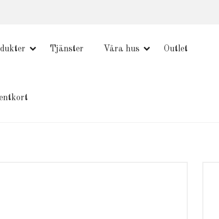
dukter
Tjänster
Våra hus
Outlet
entkort