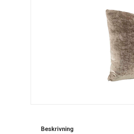
Beskrivning