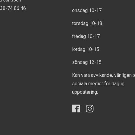
738-74 86 46
onsdag 10-17
torsdag 10-18
fredag 10-17
lördag 10-15
söndag 12-15
Kan vara avvikande, vänligen 
sociala medier för daglig
uppdatering.