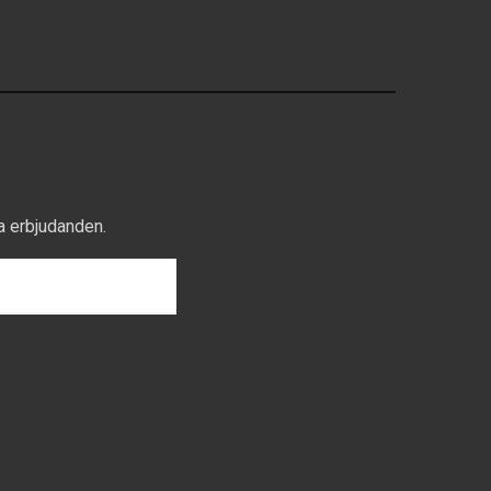
a erbjudanden.