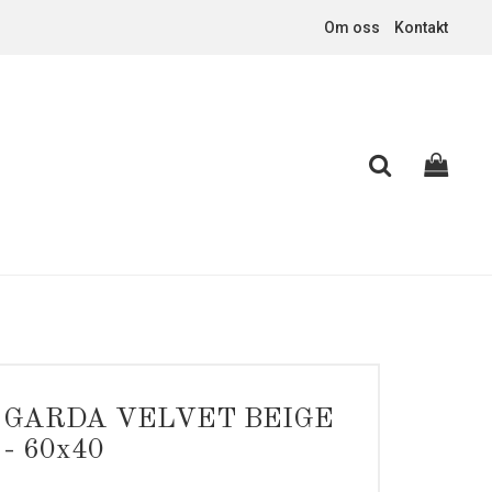
Om oss
Kontakt
GARDA VELVET BEIGE
- 60x40