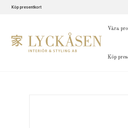
Köp presentkort
Våra pro
Köp pres