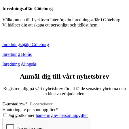
Inredningsaffär Göteborg
Välkommen till Lyckåsen Interiör, din inredningsaffär i Göteborg.
Vi hjälper dig att skapa ett personligt och tidlöst hem.
Inredningshjälp Göteborg
Inredning Borås
Inredning Alingsås
Anmäl dig till vårt nyhetsbrev
Registrera dig på vårt nyhetsbrev för att få de senaste nyheterna och
exklusiva erbjudanden.
E-postadress
*
Hantering av personuppgifter
*
Jag godkänner
hantering av personuppgifter