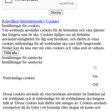
Skicka
Köpvillkor
Integritetspolicy
Cookies
Inställningar för cookies
Vår webbsida använder cookies för att hemsidan och våra tjänster
ska fungera som de ska. Cookies hjälper oss att förbättra
användarvänligheten för dig som besökare, och därför är vissa
cookies nödvändiga för att webbsidan ska vara fullt fungerande.
Nedan kan du läsa mer om våra cookies och vilka som är valbara.
Tillåt alla
Inställningar för samtycke
Inställningar för samtycke
On
Nödvändiga cookies
Off
Dessa cookies används då våra besökare använder en funktion på
vår webbplats och är nödvändiga för att webbplatsen ska fungera
fullt ut. Dessa cookies kan därför inte stängas av. Cookies används
exempelvis då du fyller i ett formulär eller skapar ett konto och