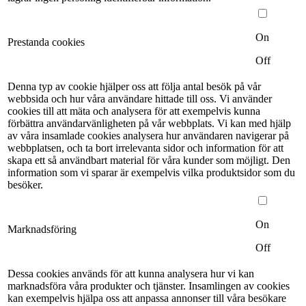
On
Prestanda cookies
Off
Denna typ av cookie hjälper oss att följa antal besök på vår
webbsida och hur våra användare hittade till oss. Vi använder
cookies till att mäta och analysera för att exempelvis kunna
förbättra användarvänligheten på vår webbplats. Vi kan med hjälp
av våra insamlade cookies analysera hur användaren navigerar på
webbplatsen, och ta bort irrelevanta sidor och information för att
skapa ett så användbart material för våra kunder som möjligt. Den
information som vi sparar är exempelvis vilka produktsidor som du
besöker.
On
Marknadsföring
Off
Dessa cookies används för att kunna analysera hur vi kan
marknadsföra våra produkter och tjänster. Insamlingen av cookies
kan exempelvis hjälpa oss att anpassa annonser till våra besökare