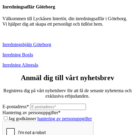
Inredningsaffär Göteborg
Välkommen till Lyckåsen Interiör, din inredningsaffär i Göteborg.
Vi hjälper dig att skapa ett personligt och tidlöst hem.
Inredningshjälp Göteborg
Inredning Borås
Inredning Alingsås
Anmäl dig till vårt nyhetsbrev
Registrera dig på vårt nyhetsbrev för att få de senaste nyheterna och
exklusiva erbjudanden.
E-postadress
*
Hantering av personuppgifter
*
Jag godkänner
hantering av personuppgifter