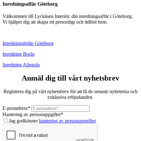
Inredningsaffär Göteborg
Välkommen till Lyckåsen Interiör, din inredningsaffär i Göteborg.
Vi hjälper dig att skapa ett personligt och tidlöst hem.
Inredningshjälp Göteborg
Inredning Borås
Inredning Alingsås
Anmäl dig till vårt nyhetsbrev
Registrera dig på vårt nyhetsbrev för att få de senaste nyheterna och
exklusiva erbjudanden.
E-postadress
*
Hantering av personuppgifter
*
Jag godkänner
hantering av personuppgifter