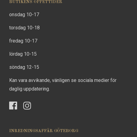
BUTIKENS ÖPPETTIDER
onsdag 10-17
torsdag 10-18
fredag 10-17
lördag 10-15
söndag 12-15
Kan vara avvikande, vänligen se sociala medier för
daglig uppdatering.
INREDNINGSAFFÄR GÖTEBORG