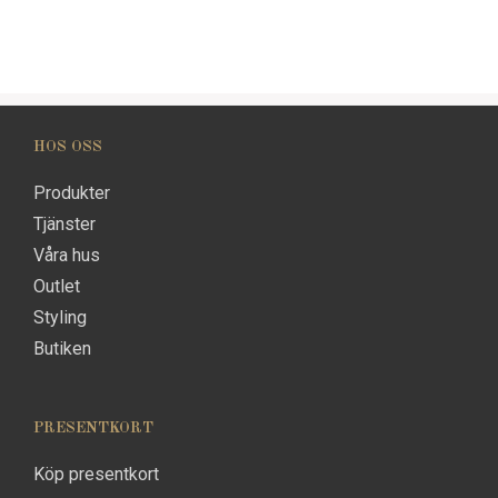
HOS OSS
Produkter
Tjänster
Våra hus
Outlet
Styling
Butiken
PRESENTKORT
Köp presentkort