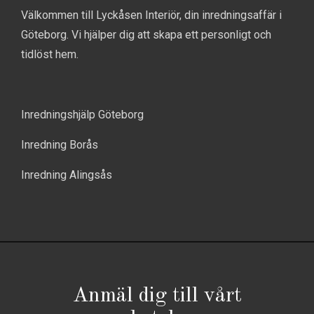
Välkommen till Lyckåsen Interiör, din inredningsaffär i
Göteborg. Vi hjälper dig att skapa ett personligt och
tidlöst hem.
Inredningshjälp Göteborg
Inredning Borås
Inredning Alingsås
Anmäl dig till vårt