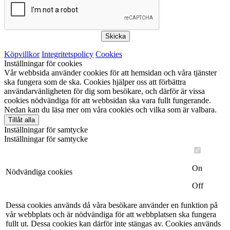
Skicka
Köpvillkor
Integritetspolicy
Cookies
Inställningar för cookies
Vår webbsida använder cookies för att hemsidan och våra tjänster
ska fungera som de ska. Cookies hjälper oss att förbättra
användarvänligheten för dig som besökare, och därför är vissa
cookies nödvändiga för att webbsidan ska vara fullt fungerande.
Nedan kan du läsa mer om våra cookies och vilka som är valbara.
Tillåt alla
Inställningar för samtycke
Inställningar för samtycke
On
Nödvändiga cookies
Off
Dessa cookies används då våra besökare använder en funktion på
vår webbplats och är nödvändiga för att webbplatsen ska fungera
fullt ut. Dessa cookies kan därför inte stängas av. Cookies används