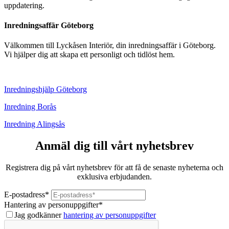
uppdatering.
Inredningsaffär Göteborg
Välkommen till Lyckåsen Interiör, din inredningsaffär i Göteborg.
Vi hjälper dig att skapa ett personligt och tidlöst hem.
Inredningshjälp Göteborg
Inredning Borås
Inredning Alingsås
Anmäl dig till vårt nyhetsbrev
Registrera dig på vårt nyhetsbrev för att få de senaste nyheterna och
exklusiva erbjudanden.
E-postadress
*
Hantering av personuppgifter
*
Jag godkänner
hantering av personuppgifter