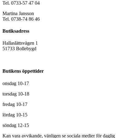
Tel. 0733-57 47 04
Martina Jansson
Tel. 0738-74 86 46
Butiksadress
Hallaslättsvägen 1
51733 Bollebygd
Butikens öppettider
onsdag 10-17
torsdag 10-18
fredag 10-17
lördag 10-15
söndag 12-15
Kan vara avvikande, vänligen se sociala medier för daglig