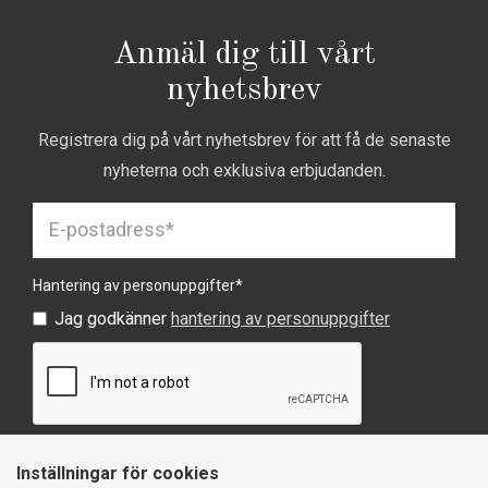
Anmäl dig till vårt
nyhetsbrev
Registrera dig på vårt nyhetsbrev för att få de senaste
nyheterna och exklusiva erbjudanden.
Hantering av personuppgifter
*
Jag godkänner
hantering av personuppgifter
Inställningar för cookies
SKICKA