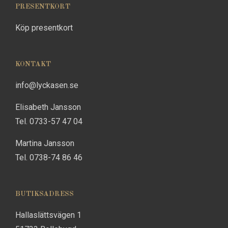
PRESENTKORT
Köp presentkort
KONTAKT
info@lyckasen.se
Elisabeth Jansson
Tel. 0733-57 47 04
Martina Jansson
Tel. 0738-74 86 46
BUTIKSADRESS
Hallaslättsvägen 1