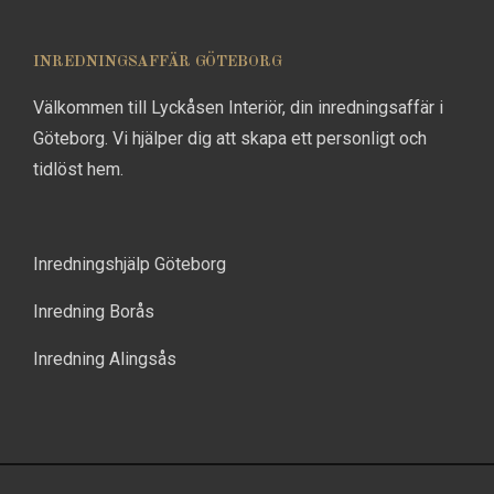
INREDNINGSAFFÄR GÖTEBORG
Välkommen till Lyckåsen Interiör, din inredningsaffär i
Göteborg. Vi hjälper dig att skapa ett personligt och
tidlöst hem.
Inredningshjälp Göteborg
Inredning Borås
Inredning Alingsås