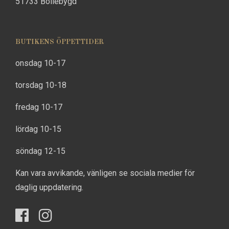
51733 Bollebygd
BUTIKENS ÖPPETTIDER
onsdag 10-17
torsdag 10-18
fredag 10-17
lördag 10-15
söndag 12-15
Kan vara avvikande, vänligen se sociala medier för
daglig uppdatering.