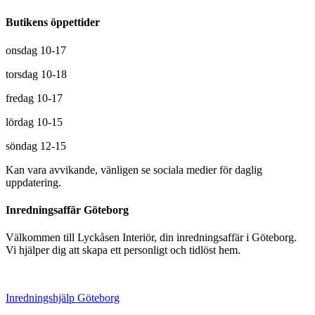
Butikens öppettider
onsdag 10-17
torsdag 10-18
fredag 10-17
lördag 10-15
söndag 12-15
Kan vara avvikande, vänligen se sociala medier för daglig
uppdatering.
Inredningsaffär Göteborg
Välkommen till Lyckåsen Interiör, din inredningsaffär i Göteborg.
Vi hjälper dig att skapa ett personligt och tidlöst hem.
Inredningshjälp Göteborg