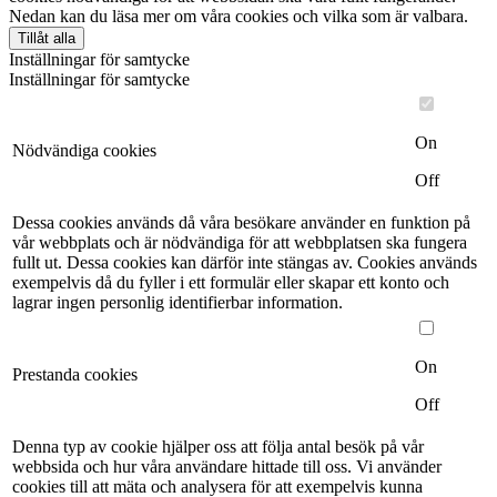
Nedan kan du läsa mer om våra cookies och vilka som är valbara.
Tillåt alla
Inställningar för samtycke
Inställningar för samtycke
On
Nödvändiga cookies
Off
Dessa cookies används då våra besökare använder en funktion på
vår webbplats och är nödvändiga för att webbplatsen ska fungera
fullt ut. Dessa cookies kan därför inte stängas av. Cookies används
exempelvis då du fyller i ett formulär eller skapar ett konto och
lagrar ingen personlig identifierbar information.
On
Prestanda cookies
Off
Denna typ av cookie hjälper oss att följa antal besök på vår
webbsida och hur våra användare hittade till oss. Vi använder
cookies till att mäta och analysera för att exempelvis kunna