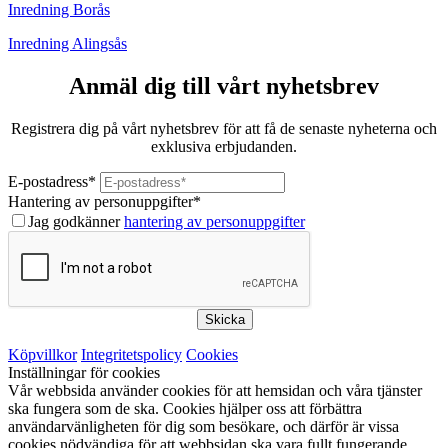
Inredning Borås
Inredning Alingsås
Anmäl dig till vårt nyhetsbrev
Registrera dig på vårt nyhetsbrev för att få de senaste nyheterna och
exklusiva erbjudanden.
E-postadress
*
Hantering av personuppgifter
*
Jag godkänner
hantering av personuppgifter
Skicka
Köpvillkor
Integritetspolicy
Cookies
Inställningar för cookies
Vår webbsida använder cookies för att hemsidan och våra tjänster
ska fungera som de ska. Cookies hjälper oss att förbättra
användarvänligheten för dig som besökare, och därför är vissa
cookies nödvändiga för att webbsidan ska vara fullt fungerande.