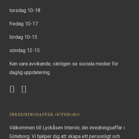
torsdag 10-18
fredag 10-17
lördag 10-15
söndag 12-15
Kan vara avvikande, vänligen se sociala medier för
daglig uppdatering.
INREDNINGSAFFÄR GÖTEBORG
Välkommen till Lyckåsen Interiör, din inredningsaffär i
Göteborg. Vi hjälper dig att skapa ett personligt och