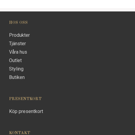
HOS OSS
Produkter
Tjänster
Våra hus
Outlet
Styling
Butiken
PRESENTKORT
Köp presentkort
KONTAKT