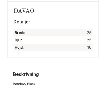
DAVAO
Detaljer
Bredd:
25
Djup:
25
Höjd:
10
Beskrivning
Bamboo. Black.