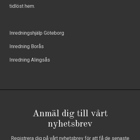
tidlöst hem.
Inredningshjälp Göteborg
Inredning Borås
Inredning Alingsås
Anmäl dig till vårt
nyhetsbrev
Registrera dig på vårt nyhetsbrev för att få de senaste