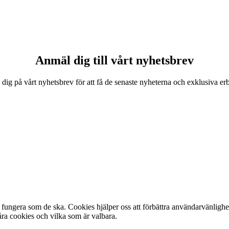
Anmäl dig till vårt nyhetsbrev
 dig på vårt nyhetsbrev för att få de senaste nyheterna och exklusiva e
fungera som de ska. Cookies hjälper oss att förbättra användarvänlighe
ra cookies och vilka som är valbara.