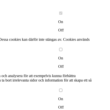
On
Off
Dessa cookies kan därför inte stängas av. Cookies används
On
Off
a och analysera för att exempelvis kunna förbättra
bort irrelevanta sidor och information för att skapa ett så
On
Off