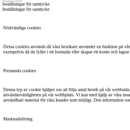
Inställningar för samtycke
Inställningar för samtycke
Nödvändiga cookies
Dessa cookies används då våra besökare använder en funktion på vår 
exempelvis då du fyller i ett formulär eller skapar ett konto och lagrar
Prestanda cookies
Denna typ av cookie hjälper oss att följa antal besök på vår webbsida 
användarvänligheten på vår webbplats. Vi kan med hjälp av våra insam
användbart material för våra kunder som möjligt. Den information so
Marknadsföring