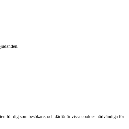
rbjudanden.
ten för dig som besökare, och därför är vissa cookies nödvändiga för