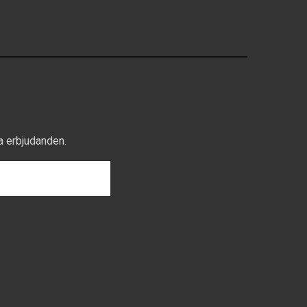
a erbjudanden.