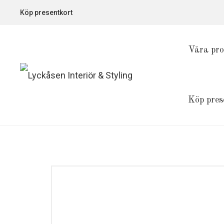
Köp presentkort
Våra pro
Köp pres