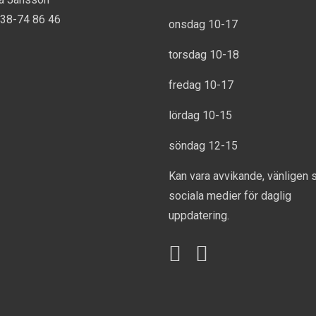
738-74 86 46
onsdag 10-17
torsdag 10-18
fredag 10-17
lördag 10-15
söndag 12-15
Kan vara avvikande, vänligen 
sociala medier för daglig
uppdatering.