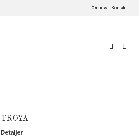
Om oss
Kontakt
TROYA
Detaljer