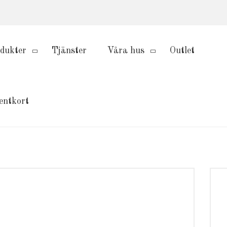
dukter
Tjänster
Våra hus
Outlet
entkort