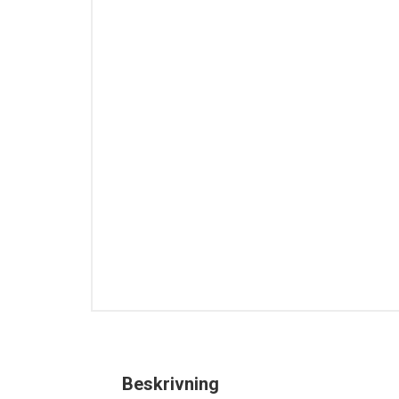
Beskrivning