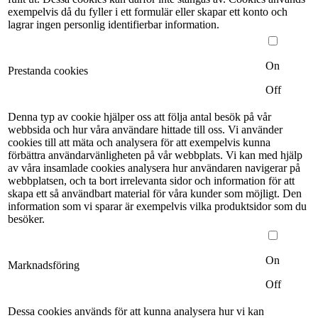
exempelvis då du fyller i ett formulär eller skapar ett konto och
lagrar ingen personlig identifierbar information.
On
Prestanda cookies
Off
Denna typ av cookie hjälper oss att följa antal besök på vår
webbsida och hur våra användare hittade till oss. Vi använder
cookies till att mäta och analysera för att exempelvis kunna
förbättra användarvänligheten på vår webbplats. Vi kan med hjälp
av våra insamlade cookies analysera hur användaren navigerar på
webbplatsen, och ta bort irrelevanta sidor och information för att
skapa ett så användbart material för våra kunder som möjligt. Den
information som vi sparar är exempelvis vilka produktsidor som du
besöker.
On
Marknadsföring
Off
Dessa cookies används för att kunna analysera hur vi kan