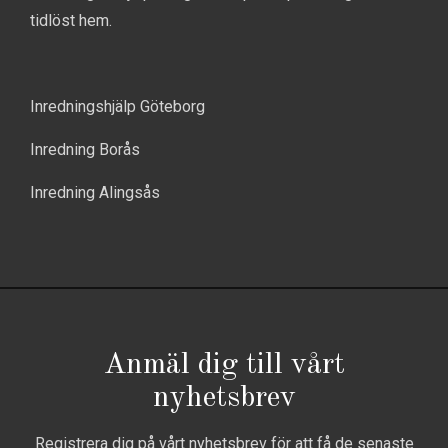
tidlöst hem.
Inredningshjälp Göteborg
Inredning Borås
Inredning Alingsås
Anmäl dig till vårt
nyhetsbrev
Registrera dig på vårt nyhetsbrev för att få de senaste