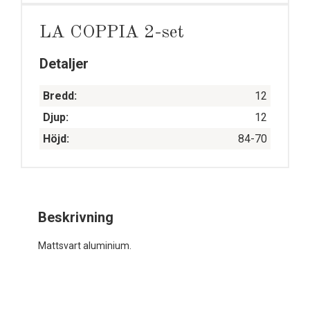
LA COPPIA 2-set
Detaljer
Bredd:
12
Djup:
12
Höjd:
84-70
Beskrivning
Mattsvart aluminium.