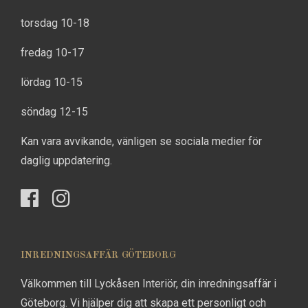
torsdag 10-18
fredag 10-17
lördag 10-15
söndag 12-15
Kan vara avvikande, vänligen se sociala medier för
daglig uppdatering.
INREDNINGSAFFÄR GÖTEBORG
Välkommen till Lyckåsen Interiör, din inredningsaffär i
Göteborg. Vi hjälper dig att skapa ett personligt och