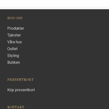
HOS OSS
Produkter
Tjänster
Våra hus
Outlet
Styling
Butiken
PRESENTKORT
Köp presentkort
KONTAKT