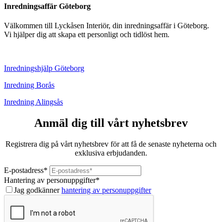
Inredningsaffär Göteborg
Välkommen till Lyckåsen Interiör, din inredningsaffär i Göteborg.
Vi hjälper dig att skapa ett personligt och tidlöst hem.
Inredningshjälp Göteborg
Inredning Borås
Inredning Alingsås
Anmäl dig till vårt nyhetsbrev
Registrera dig på vårt nyhetsbrev för att få de senaste nyheterna och
exklusiva erbjudanden.
E-postadress
*
Hantering av personuppgifter
*
Jag godkänner
hantering av personuppgifter