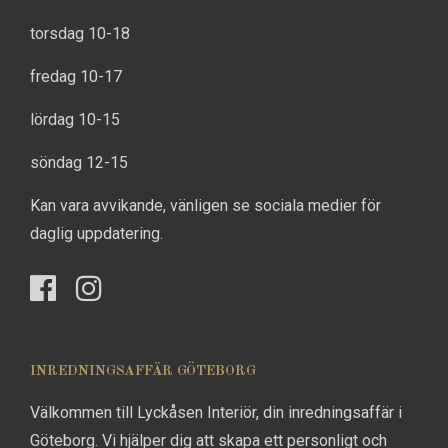
torsdag 10-18
fredag 10-17
lördag 10-15
söndag 12-15
Kan vara avvikande, vänligen se sociala medier för
daglig uppdatering.
INREDNINGSAFFÄR GÖTEBORG
Välkommen till Lyckåsen Interiör, din inredningsaffär i
Göteborg. Vi hjälper dig att skapa ett personligt och