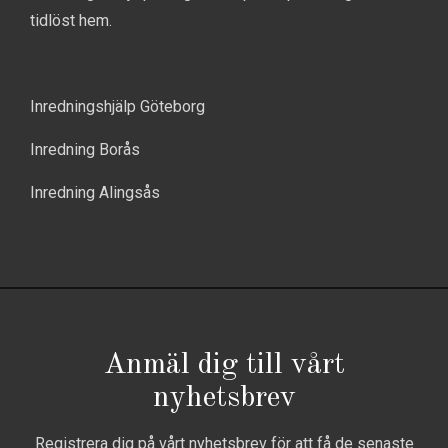
tidlöst hem.
Inredningshjälp Göteborg
Inredning Borås
Inredning Alingsås
Anmäl dig till vårt
nyhetsbrev
Registrera dig på vårt nyhetsbrev för att få de senaste