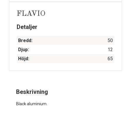
FLAVIO
Detaljer
Bredd:
50
Djup:
12
Höjd:
65
Beskrivning
Black aluminium.