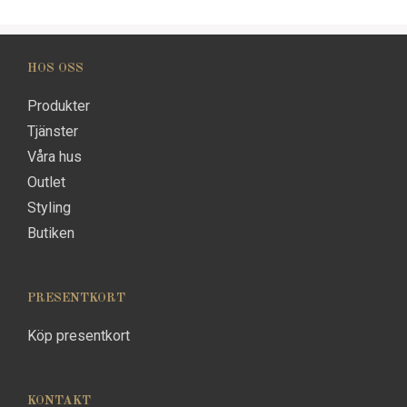
HOS OSS
Produkter
Tjänster
Våra hus
Outlet
Styling
Butiken
PRESENTKORT
Köp presentkort
KONTAKT