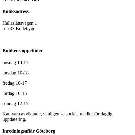
Butiksadress
Hallaslättsvägen 1
51733 Bollebygd
Butikens öppettider
onsdag 10-17
torsdag 10-18
fredag 10-17
lördag 10-15
söndag 12-15
Kan vara avvikande, vänligen se sociala medier för daglig
uppdatering.
Inredningsaffär Göteborg