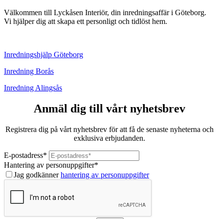
Välkommen till Lyckåsen Interiör, din inredningsaffär i Göteborg.
Vi hjälper dig att skapa ett personligt och tidlöst hem.
Inredningshjälp Göteborg
Inredning Borås
Inredning Alingsås
Anmäl dig till vårt nyhetsbrev
Registrera dig på vårt nyhetsbrev för att få de senaste nyheterna och
exklusiva erbjudanden.
E-postadress
*
Hantering av personuppgifter
*
Jag godkänner
hantering av personuppgifter