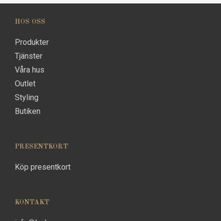
HOS OSS
Produkter
Tjänster
Våra hus
Outlet
Styling
Butiken
PRESENTKORT
Köp presentkort
KONTAKT