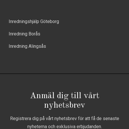
Inredningshjälp Göteborg
Inredning Borås
Inredning Alingsås
Anmäl dig till vårt
nyhetsbrev
Registrera dig på vårt nyhetsbrev för att få de senaste
nyheterna och exklusiva erbjudanden.