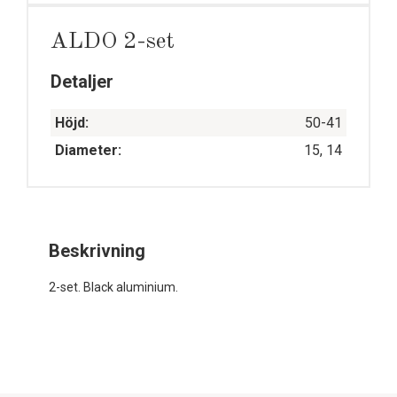
ALDO 2-set
Detaljer
Höjd:
50-41
Diameter:
15, 14
Beskrivning
2-set. Black aluminium.