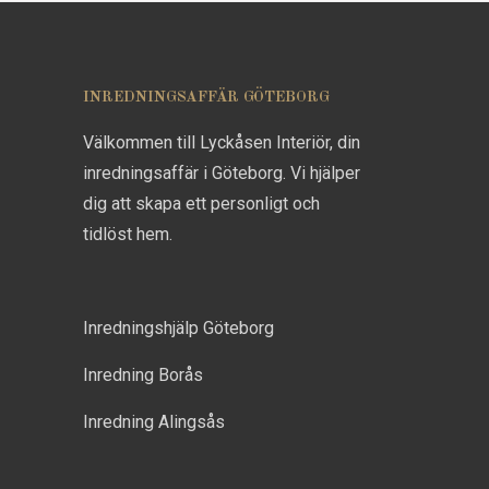
INREDNINGSAFFÄR GÖTEBORG
Välkommen till Lyckåsen Interiör, din
inredningsaffär i Göteborg. Vi hjälper
dig att skapa ett personligt och
tidlöst hem.
Inredningshjälp Göteborg
Inredning Borås
Inredning Alingsås