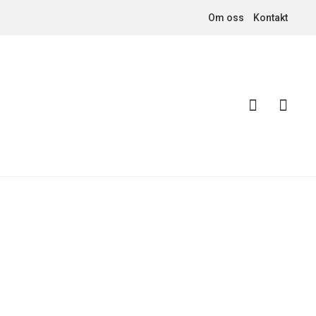
Om oss
Kontakt