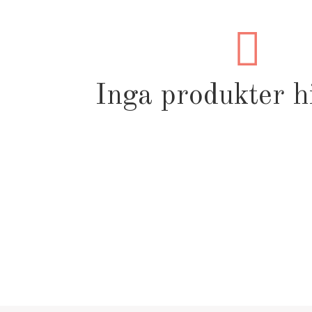
Inga produkter hi