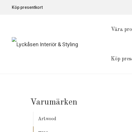
Köp presentkort
Våra pro
Köp pres
Varumärken
Artwood