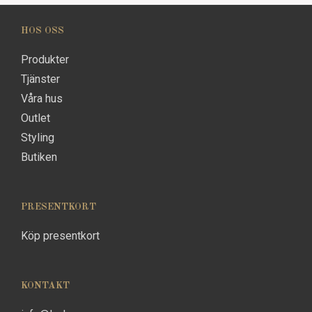
HOS OSS
Produkter
Tjänster
Våra hus
Outlet
Styling
Butiken
PRESENTKORT
Köp presentkort
KONTAKT