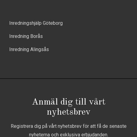
Inredningshjälp Göteborg
Inredning Borås
Inredning Alingsås
Anmäl dig till vårt
nyhetsbrev
Registrera dig på vårt nyhetsbrev för att få de senaste
nyheterna och exklusiva erbjudanden.