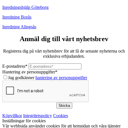
Inredningshjälp Göteborg
Inredning Borås
Inredning Alingsås
Anmäl dig till vårt nyhetsbrev
Registrera dig på vårt nyhetsbrev för att få de senaste nyheterna och
exklusiva erbjudanden.
E-postadress
*
Hantering av personuppgifter
*
Jag godkänner
hantering av personuppgifter
Skicka
Köpvillkor
Integritetspolicy
Cookies
Inställningar för cookies
Vår webbsida använder cookies för att hemsidan och våra tjänster