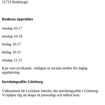
51733 Bollebygd
Butikens öppettider
onsdag 10-17
torsdag 10-18
fredag 10-17
lördag 10-15
söndag 12-15
Kan vara avvikande, vänligen se sociala medier för daglig
uppdatering.
Inredningsaffär Göteborg
Välkommen till Lyckåsen Interiör, din inredningsaffär i Göteborg.
Vi hjälper dig att skapa ett personligt och tidlöst hem.