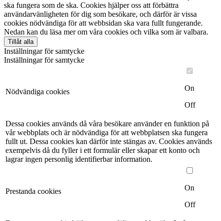
ska fungera som de ska. Cookies hjälper oss att förbättra
användarvänligheten för dig som besökare, och därför är vissa
cookies nödvändiga för att webbsidan ska vara fullt fungerande.
Nedan kan du läsa mer om våra cookies och vilka som är valbara.
Tillåt alla
Inställningar för samtycke
Inställningar för samtycke
On
Nödvändiga cookies
Off
Dessa cookies används då våra besökare använder en funktion på
vår webbplats och är nödvändiga för att webbplatsen ska fungera
fullt ut. Dessa cookies kan därför inte stängas av. Cookies används
exempelvis då du fyller i ett formulär eller skapar ett konto och
lagrar ingen personlig identifierbar information.
On
Prestanda cookies
Off