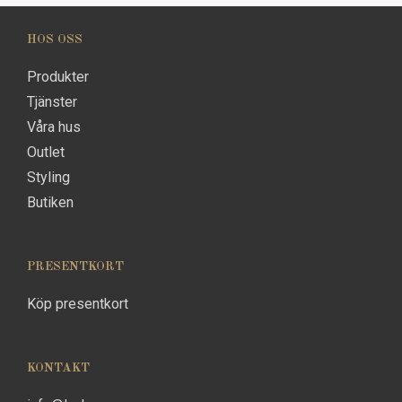
HOS OSS
Produkter
Tjänster
Våra hus
Outlet
Styling
Butiken
PRESENTKORT
Köp presentkort
KONTAKT