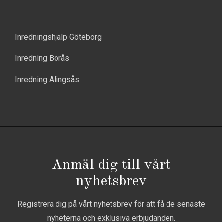
Inredningshjälp Göteborg
Inredning Borås
Inredning Alingsås
Anmäl dig till vårt
nyhetsbrev
Registrera dig på vårt nyhetsbrev för att få de senaste
nyheterna och exklusiva erbjudanden.