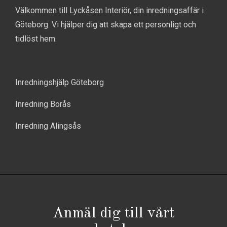
Välkommen till Lyckåsen Interiör, din inredningsaffär i
Göteborg. Vi hjälper dig att skapa ett personligt och
tidlöst hem.
Inredningshjälp Göteborg
Inredning Borås
Inredning Alingsås
Anmäl dig till vårt