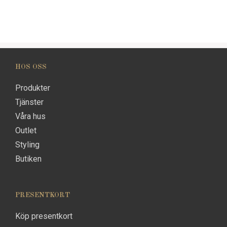
HOS OSS
Produkter
Tjänster
Våra hus
Outlet
Styling
Butiken
PRESENTKORT
Köp presentkort