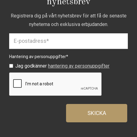
nyhetsbrev
Registrera dig på vårt nyhetsbrev för att få de senaste
nyheterna och exklusiva erbjudanden.
Hantering av personuppgifter
*
Jag godkänner
hantering av personuppgifter
SKICKA