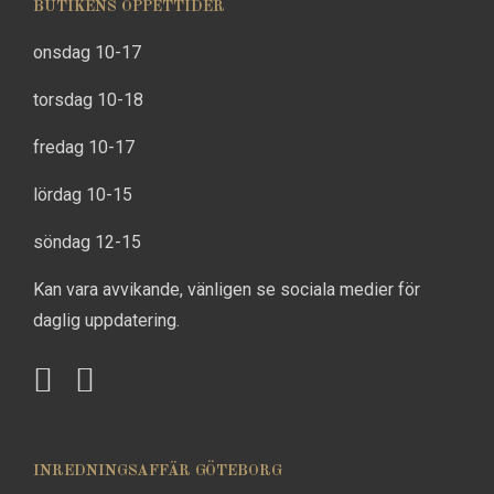
BUTIKENS ÖPPETTIDER
onsdag 10-17
torsdag 10-18
fredag 10-17
lördag 10-15
söndag 12-15
Kan vara avvikande, vänligen se sociala medier för
daglig uppdatering.
INREDNINGSAFFÄR GÖTEBORG